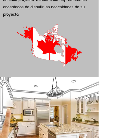
encantados de discutir las necesidades de su
proyecto.