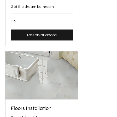
Get the dream bathroom !
1 h
Reservar ahora
Floors Installation