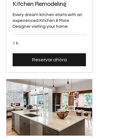
Kitchen Remodeling
Every dream kitchen starts with an
experienced Kitchen & More
Designer visiting your home
1 h
Reservar ahora