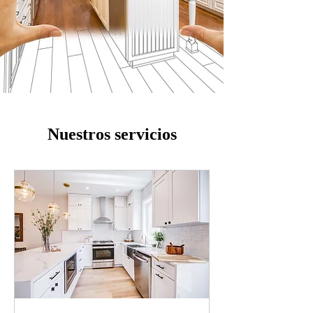
Nuestros servicios